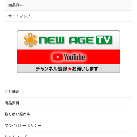
商品資料
サイトマップ
会社概要
商品資料
取り扱い販売店
プライバシーポリシー
サイトマップ