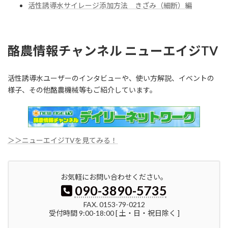
活性誘導水サイレージ添加方法 きざみ（細断）編
酪農情報チャンネル ニューエイジTV
活性誘導水ユーザーのインタビューや、使い方解説、イベントの
様子、その他酪農機械等もご紹介しています。
＞＞ニューエイジTVを見てみる！
お気軽にお問い合わせください。
090-3890-5735
FAX. 0153-79-0212
受付時間 9:00-18:00 [ 土・日・祝日除く ]