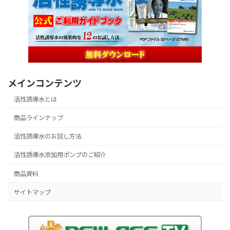
メインコンテンツ
活性誘導水とは
商品ラインナップ
活性誘導水のお試し方法
活性誘導水添加用ポンプのご紹介
商品資料
サイトマップ