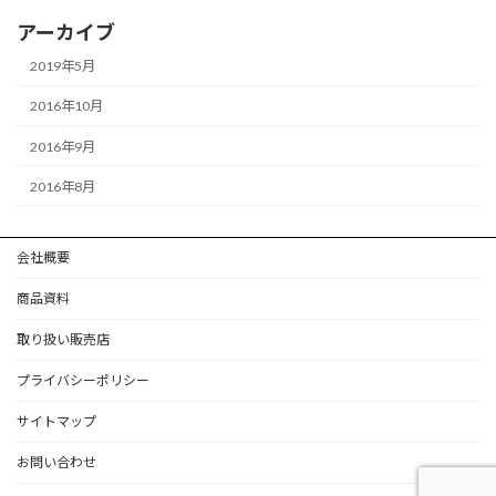
アーカイブ
2019年5月
2016年10月
2016年9月
2016年8月
会社概要
商品資料
取り扱い販売店
プライバシーポリシー
サイトマップ
お問い合わせ