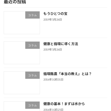
最近の投稿
もうひとつの宝
コ ラ ム
2019年5月26日
健康と循環に導く方法
コ ラ ム
2019年5月26日
循環酪農「本当の教え」とは？
コ ラ ム
2016年10月31日
健康の基本！まずは水から
コ ラ ム
2016年10月25日