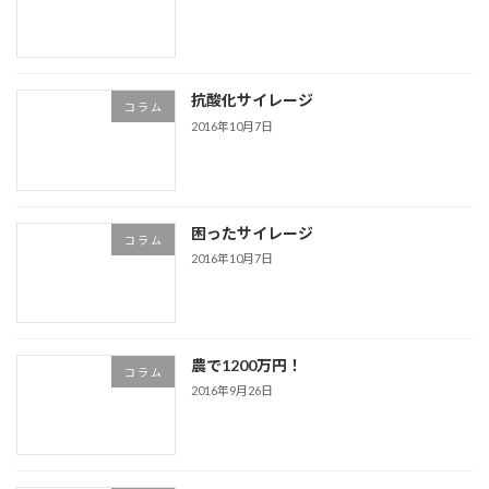
抗酸化サイレージ
コ ラ ム
2016年10月7日
困ったサイレージ
コ ラ ム
2016年10月7日
農で1200万円！
コ ラ ム
2016年9月26日