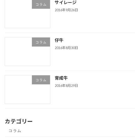
サイレージ
コ ラ ム
2016年9月26日
仔牛
コ ラ ム
2016年8月30日
育成牛
コ ラ ム
2016年8月29日
カテゴリー
コ ラ ム