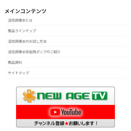
メインコンテンツ
活性誘導水とは
商品ラインナップ
活性誘導水のお試し方法
活性誘導水添加用ポンプのご紹介
商品資料
サイトマップ