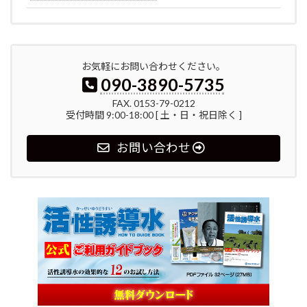
お気軽にお問い合わせください。
090-3890-5735
FAX. 0153-79-0212
受付時間 9:00-18:00 [ 土・日・祝日除く ]
お問い合わせ