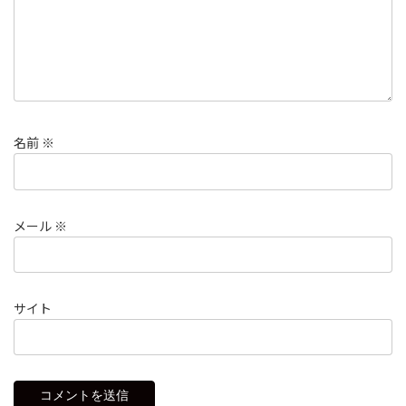
名前
※
メール
※
サイト