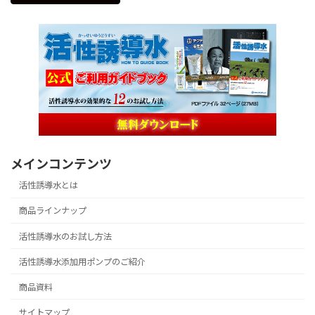
メインコンテンツ
活性誘導水とは
商品ラインナップ
活性誘導水のお試し方法
活性誘導水添加用ポンプのご紹介
商品資料
サイトマップ