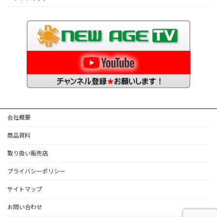
会社概要
商品資料
取り扱い販売店
プライバシーポリシー
サイトマップ
お問い合わせ