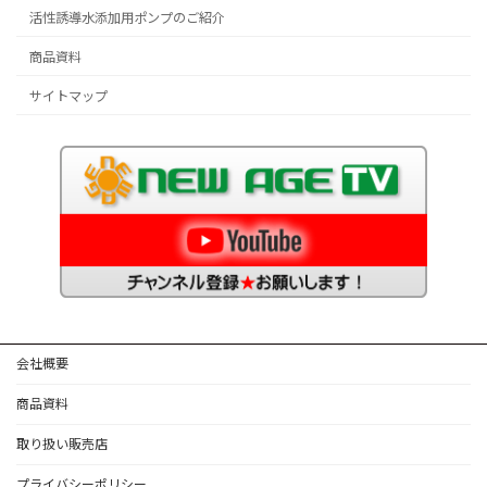
活性誘導水添加用ポンプのご紹介
商品資料
サイトマップ
会社概要
商品資料
取り扱い販売店
プライバシーポリシー