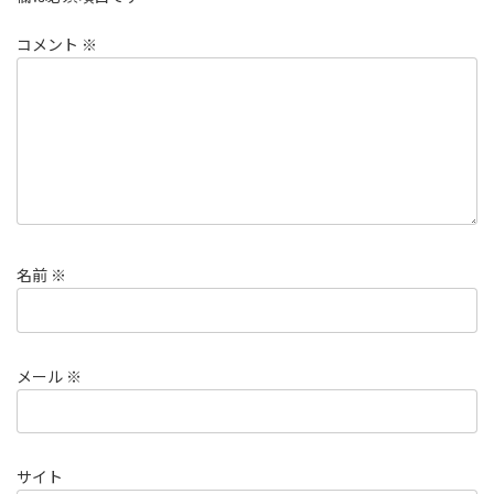
コメント
※
名前
※
メール
※
サイト