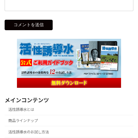
メインコンテンツ
活性誘導水とは
商品ラインナップ
活性誘導水のお試し方法