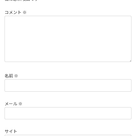
コメント
※
名前
※
メール
※
サイト