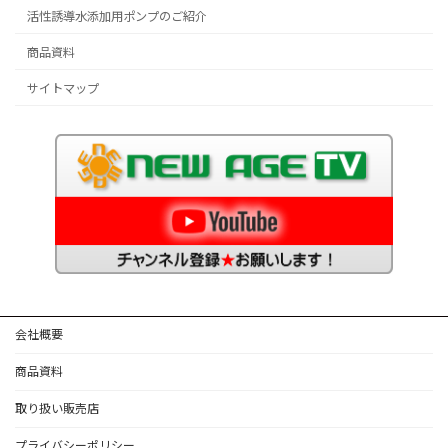
活性誘導水添加用ポンプのご紹介
商品資料
サイトマップ
会社概要
商品資料
取り扱い販売店
プライバシーポリシー