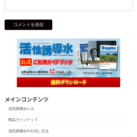
メインコンテンツ
活性誘導水とは
商品ラインナップ
活性誘導水のお試し方法