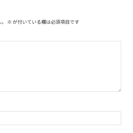
ん。
※
が付いている欄は必須項目です