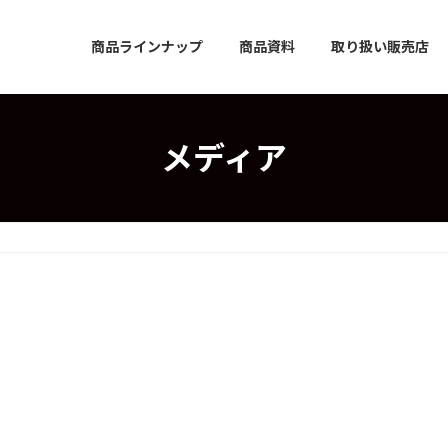
商品ラインナップ
商品資料
取り扱い販売店
メディア