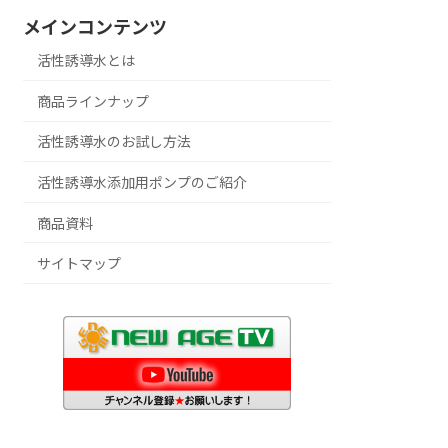
メインコンテンツ
活性誘導水とは
商品ラインナップ
活性誘導水のお試し方法
活性誘導水添加用ポンプのご紹介
商品資料
サイトマップ