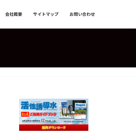
会社概要
サイトマップ
お問い合わせ