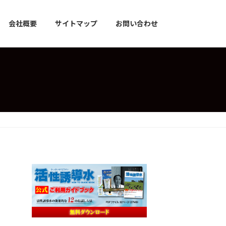
会社概要
サイトマップ
お問い合わせ