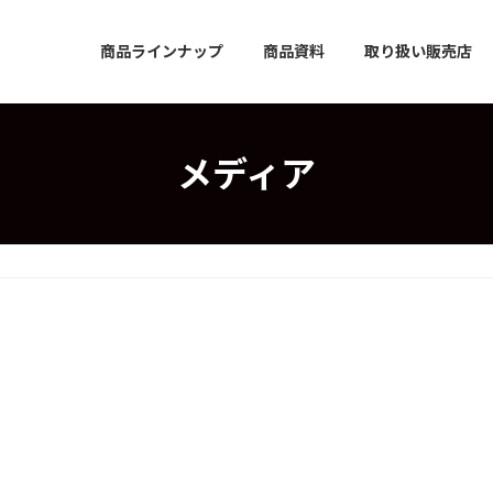
商品ラインナップ
商品資料
取り扱い販売店
メディア