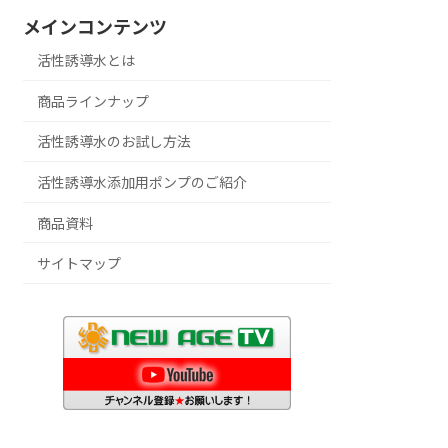
メインコンテンツ
活性誘導水とは
商品ラインナップ
活性誘導水のお試し方法
活性誘導水添加用ポンプのご紹介
商品資料
サイトマップ