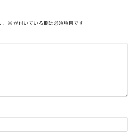
ん。
※
が付いている欄は必須項目です