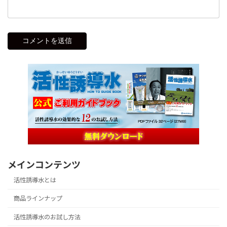
メインコンテンツ
活性誘導水とは
商品ラインナップ
活性誘導水のお試し方法