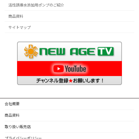
活性誘導水添加用ポンプのご紹介
商品資料
サイトマップ
会社概要
商品資料
取り扱い販売店
プライバシーポリシー