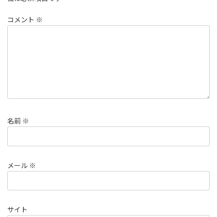
コメント
※
名前
※
メール
※
サイト