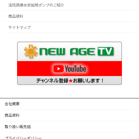
活性誘導水添加用ポンプのご紹介
商品資料
サイトマップ
会社概要
商品資料
取り扱い販売店
プライバシーポリシー