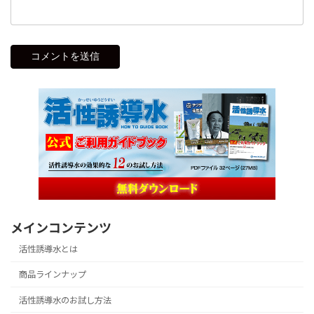
メインコンテンツ
活性誘導水とは
商品ラインナップ
活性誘導水のお試し方法