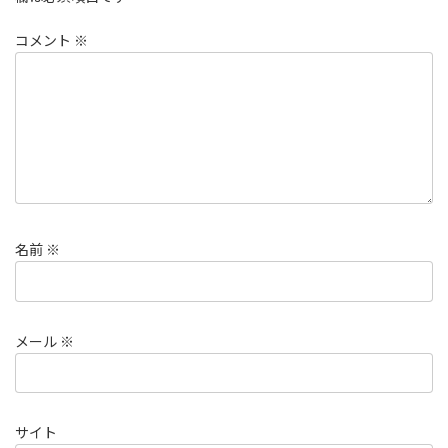
コメント
※
名前
※
メール
※
サイト