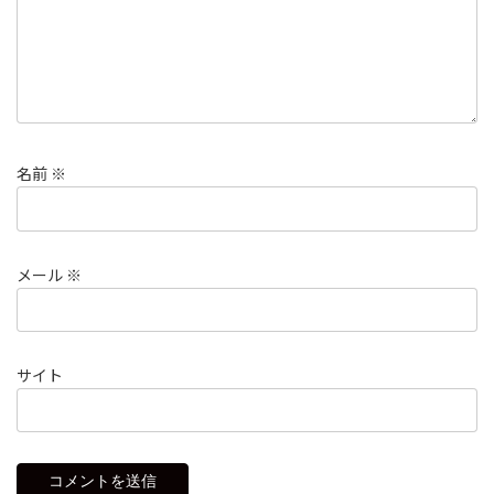
名前
※
メール
※
サイト