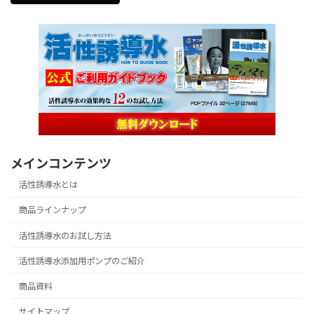
メインコンテンツ
活性誘導水とは
商品ラインナップ
活性誘導水のお試し方法
活性誘導水添加用ポンプのご紹介
商品資料
サイトマップ