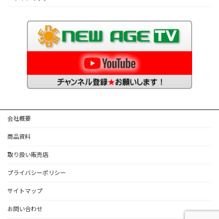
会社概要
商品資料
取り扱い販売店
プライバシーポリシー
サイトマップ
お問い合わせ